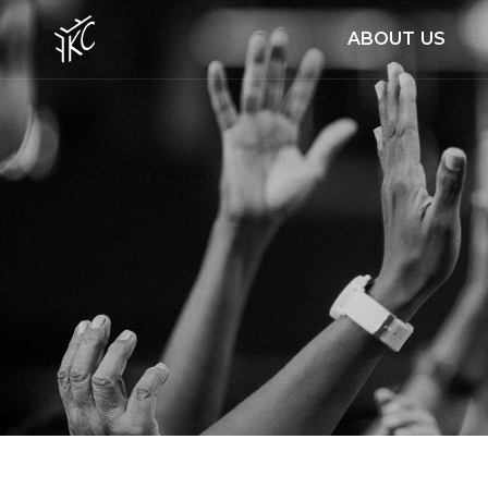
ABOUT US