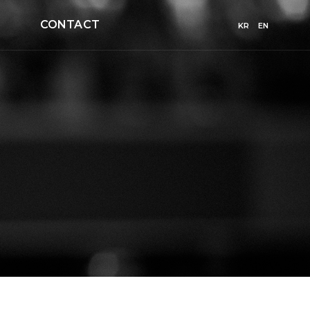
CONTACT
KR
EN