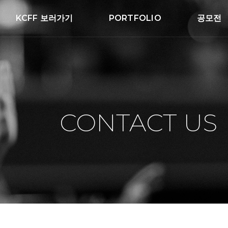
KCFF 보러가기
PORTFOLIO
공모전
CONTACT US