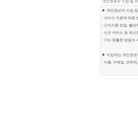
· 개인정보의 수집 및 