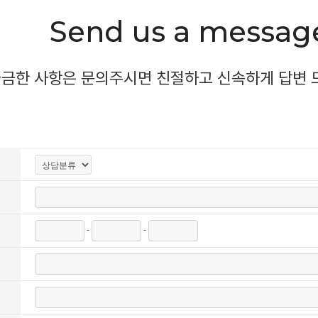
Send us a messag
금한 사항은 문의주시면
친절하고 신속하게 답변 
-
-