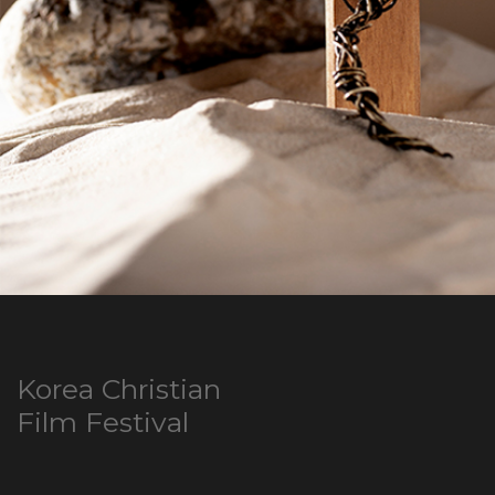
Korea Christian
Film Festival